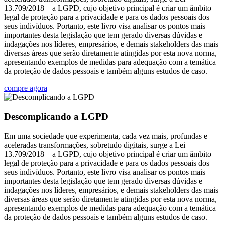
13.709/2018 – a LGPD, cujo objetivo principal é criar um âmbito
legal de proteção para a privacidade e para os dados pessoais dos
seus indivíduos. Portanto, este livro visa analisar os pontos mais
importantes desta legislação que tem gerado diversas dúvidas e
indagações nos líderes, empresários, e demais stakeholders das mais
diversas áreas que serão diretamente atingidas por esta nova norma,
apresentando exemplos de medidas para adequação com a temática
da proteção de dados pessoais e também alguns estudos de caso.
compre agora
Descomplicando a LGPD
Em uma sociedade que experimenta, cada vez mais, profundas e
aceleradas transformações, sobretudo digitais, surge a Lei
13.709/2018 – a LGPD, cujo objetivo principal é criar um âmbito
legal de proteção para a privacidade e para os dados pessoais dos
seus indivíduos. Portanto, este livro visa analisar os pontos mais
importantes desta legislação que tem gerado diversas dúvidas e
indagações nos líderes, empresários, e demais stakeholders das mais
diversas áreas que serão diretamente atingidas por esta nova norma,
apresentando exemplos de medidas para adequação com a temática
da proteção de dados pessoais e também alguns estudos de caso.